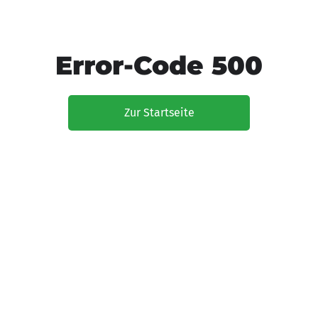
Error-Code 500
Zur Startseite