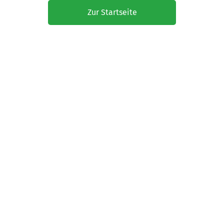
Zur Startseite