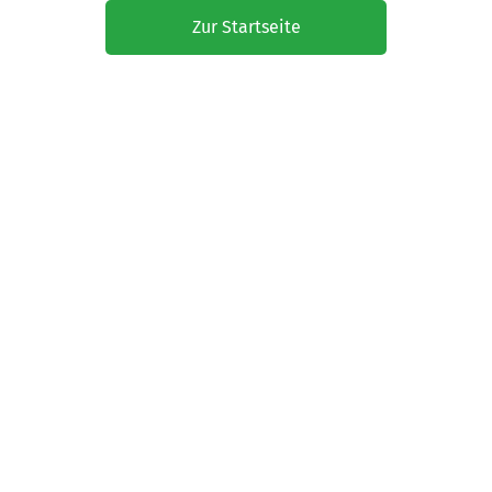
Zur Startseite