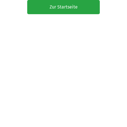
Zur Startseite