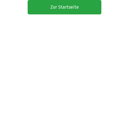
Zur Startseite