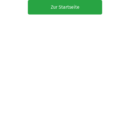
Zur Startseite