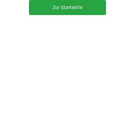
Zur Startseite