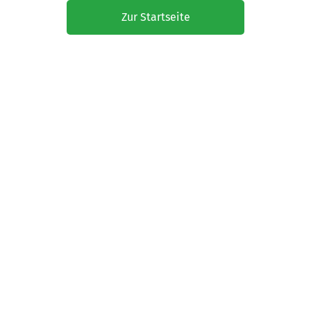
Zur Startseite