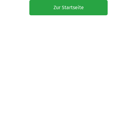
Zur Startseite