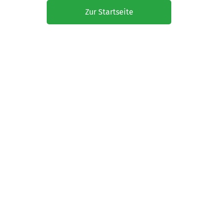
Zur Startseite