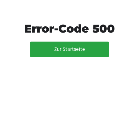
Error-Code 500
Zur Startseite