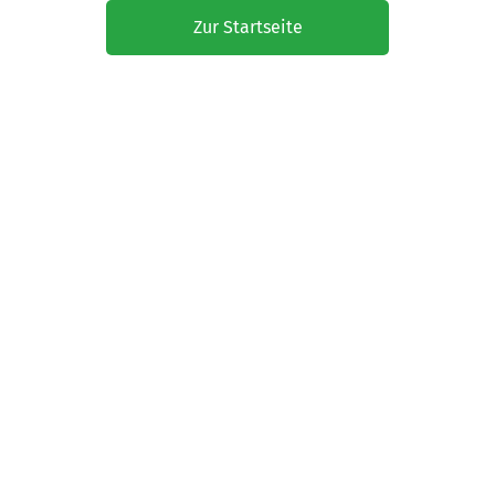
Zur Startseite