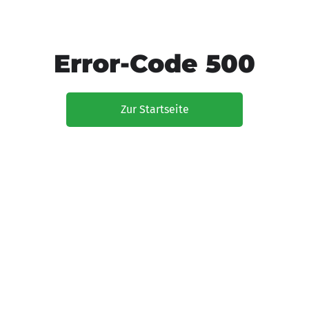
Error-Code 500
Zur Startseite