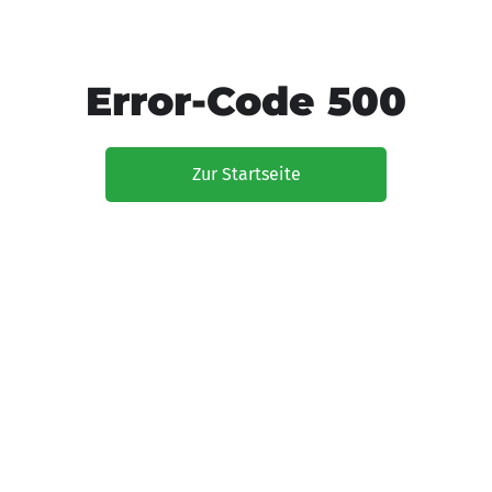
Error-Code 500
Zur Startseite