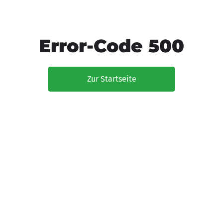
Error-Code 500
Zur Startseite