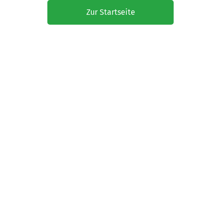
Zur Startseite