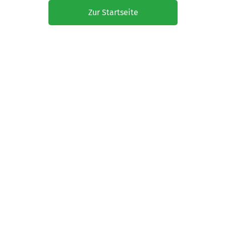
Zur Startseite