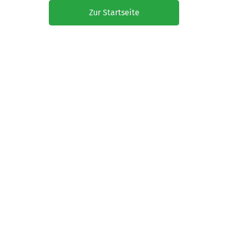
Zur Startseite