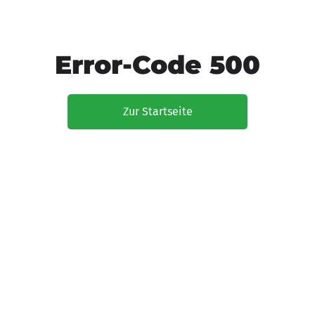
Error-Code 500
Zur Startseite