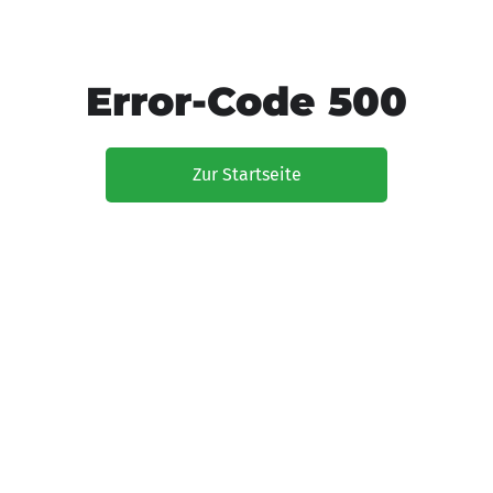
Error-Code 500
Zur Startseite