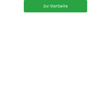
Zur Startseite