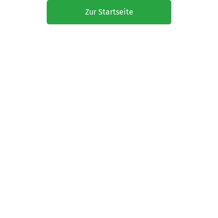
Zur Startseite