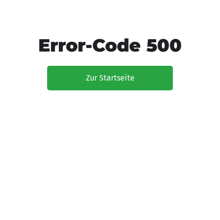
Error-Code 500
Zur Startseite