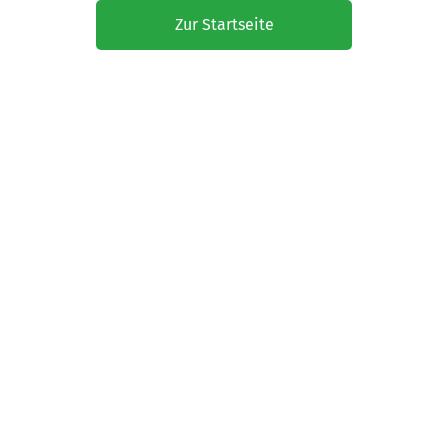
Zur Startseite