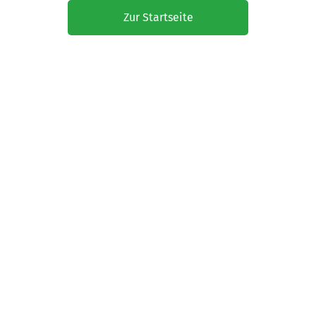
Zur Startseite