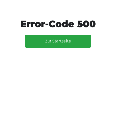
Error-Code 500
Zur Startseite