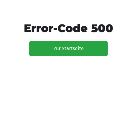
Error-Code 500
Zur Startseite