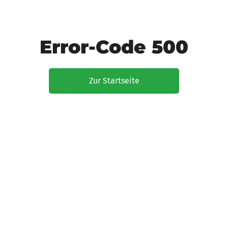
Error-Code 500
Zur Startseite