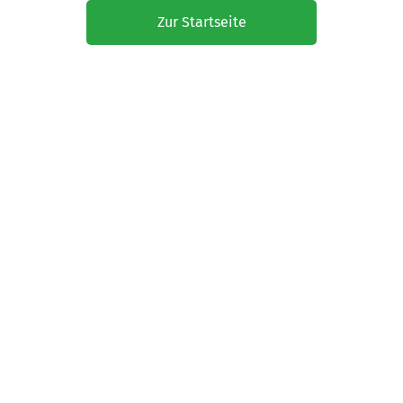
Zur Startseite