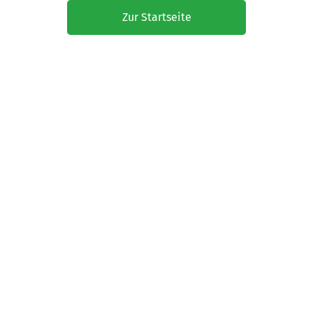
Zur Startseite