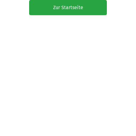
Zur Startseite