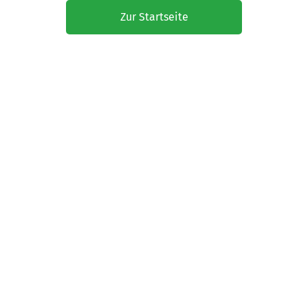
Zur Startseite