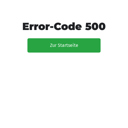
Error-Code 500
Zur Startseite