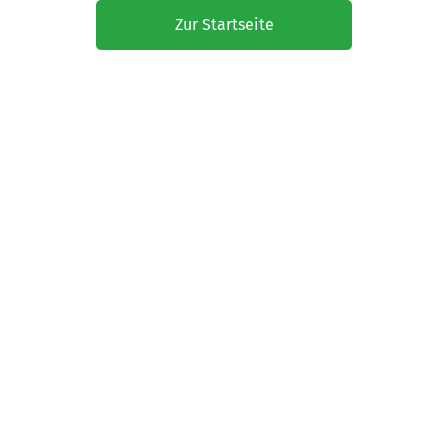
Zur Startseite