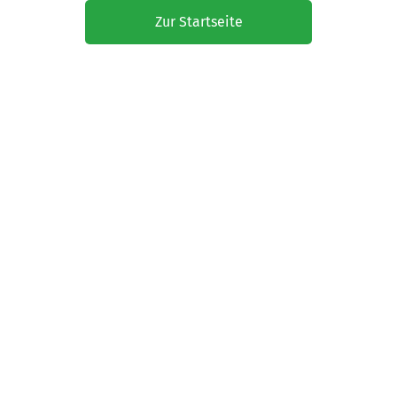
Zur Startseite