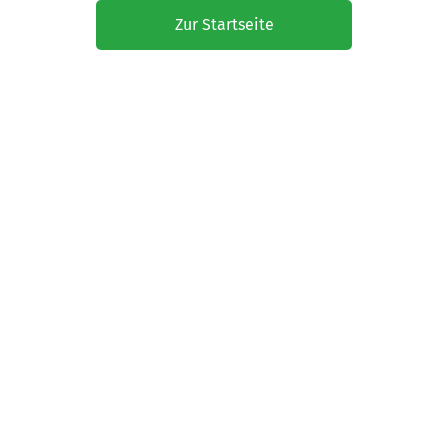
Zur Startseite