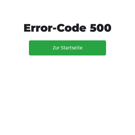
Error-Code 500
Zur Startseite