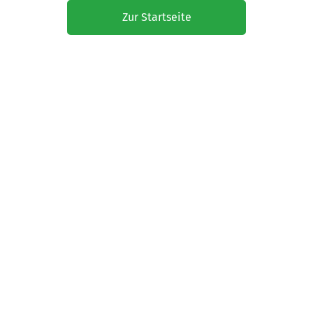
Zur Startseite