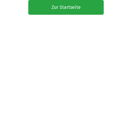
Zur Startseite