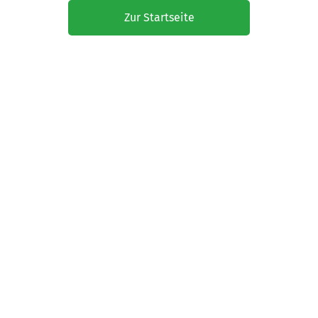
Zur Startseite