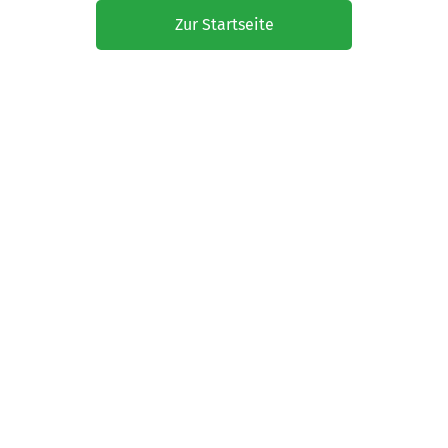
Zur Startseite