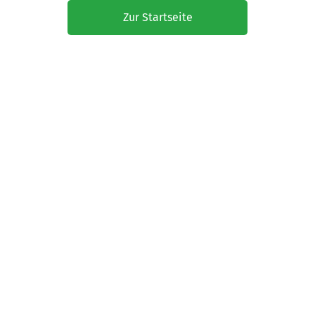
Zur Startseite