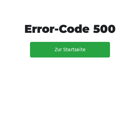
Error-Code 500
Zur Startseite