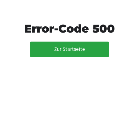
Error-Code 500
Zur Startseite