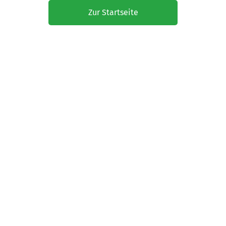
Zur Startseite