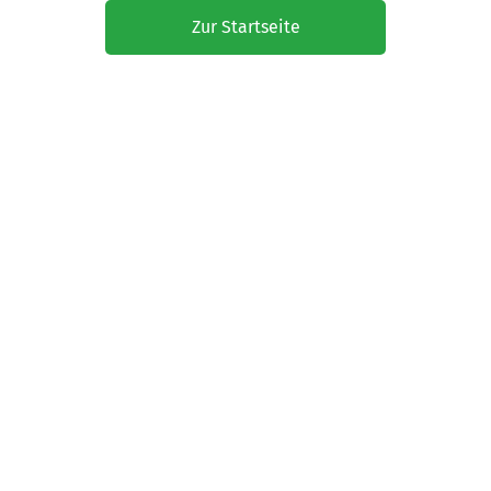
Zur Startseite