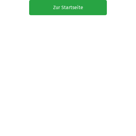
Zur Startseite