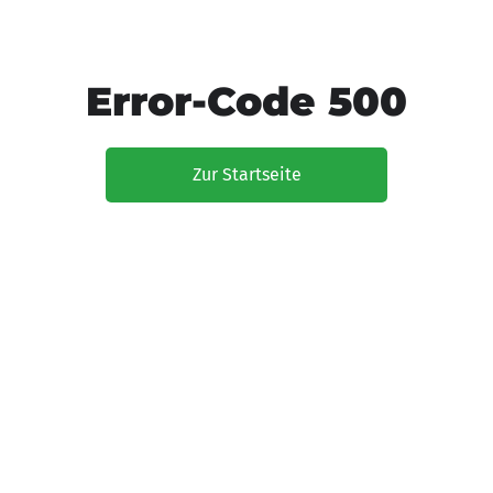
Error-Code 500
Zur Startseite