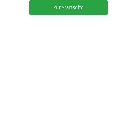
Zur Startseite