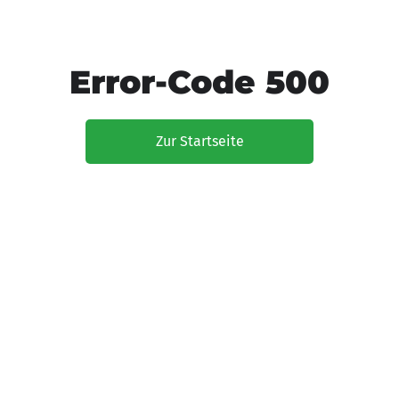
Error-Code 500
Zur Startseite